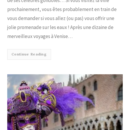
de ses célèbres gondoles… Si vous visitez la ville
prochainement, vous êtes probablement en train de
vous demander si vous allez (ou pas) vous offrir une
jolie promenade sur les eaux ! Après une dizaine de
merveilleux voyages à Venise…
Continue Reading