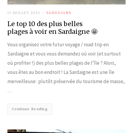
15 JUILLET 2025
SARDAIGNE
Le top 10 des plus belles
plages à voir en Sardaigne 🤩
Vous organisez votre futur voyage / road trip en
Sardaigne et vous vous demandez où voir (et surtout
où profiter !) des plus belles plages de l’île ? Alors,
vous êtes au bon endroit ! La Sardaigne est une île
merveilleuse : plutôt préservée du tourisme de masse,
…
Continue Reading