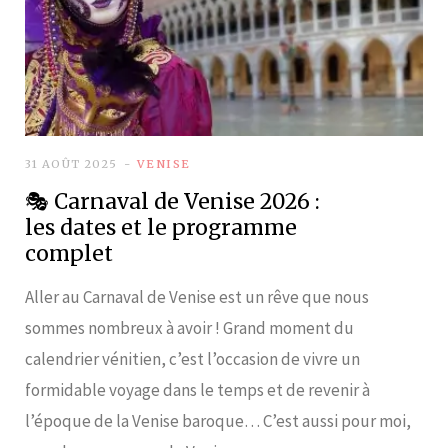
31 AOÛT 2025
VENISE
🎭 Carnaval de Venise 2026 :
les dates et le programme
complet
Aller au Carnaval de Venise est un rêve que nous
sommes nombreux à avoir ! Grand moment du
calendrier vénitien, c’est l’occasion de vivre un
formidable voyage dans le temps et de revenir à
l’époque de la Venise baroque… C’est aussi pour moi,