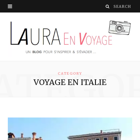
ATEGO
CATEGORY
VOYAGE EN ITALIE