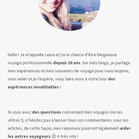
Hello ! Je m'appelle Laura et j'ai la chance d'être blogueuse
voyage professionnelle
depuis 10 ans
. Sur mes blogs, je partage
mes expériences et mes souvenirs de voyage pour vous inspirer,
vous aider et je l’espère, vous faire vivre à votre tour
des
expériences inoubliables
!
Si vous avez
des questions
concernant mes voyages (ou les
vôtres !), n’hésitez pas à laisser tous vos commentaires sous les
articles, de cette façon, mes réponses pourront également
aider
les autres voyageurs
😉 A très vite !