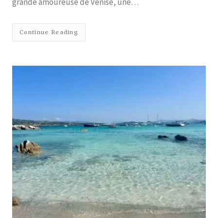
grande amoureuse de Venise, une…
Continue Reading