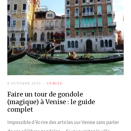
8 OCTOBRE 2025
VENISE
Faire un tour de gondole
(magique) à Venise : le guide
complet
Impossible d’écrire des articles sur Venise sans parler