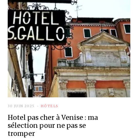
30 JUIN 2025
HÔTELS
Hotel pas cher à Venise : ma
sélection pour ne pas se
tromper