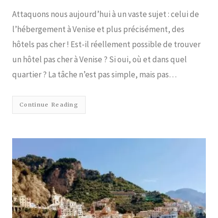
Attaquons nous aujourd’hui à un vaste sujet : celui de
l’hébergement à Venise et plus précisément, des
hôtels pas cher ! Est-il réellement possible de trouver
un hôtel pas cher à Venise ? Si oui, où et dans quel
quartier ? La tâche n’est pas simple, mais pas…
Continue Reading