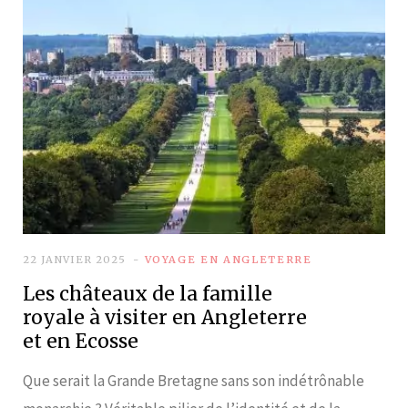
22 JANVIER 2025
VOYAGE EN ANGLETERRE
Les châteaux de la famille
royale à visiter en Angleterre
et en Ecosse
Que serait la Grande Bretagne sans son indétrônable