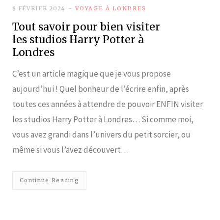
8 FÉVRIER 2024
VOYAGE À LONDRES
Tout savoir pour bien visiter
les studios Harry Potter à
Londres
C’est un article magique que je vous propose
aujourd’hui ! Quel bonheur de l’écrire enfin, après
toutes ces années à attendre de pouvoir ENFIN visiter
les studios Harry Potter à Londres… Si comme moi,
vous avez grandi dans l’univers du petit sorcier, ou
même si vous l’avez découvert…
Continue Reading