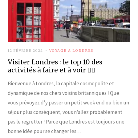
12 FÉVRIER 2024
VOYAGE À LONDRES
Visiter Londres : le top 10 des
activités à faire et à voir 💂‍♀️
Bienvenue à Londres, la capitale cosmopolite et
dynamique de nos chers voisins britanniques ! Que
vous prévoyez d’y passer un petit week end ou bien un
séjour plus conséquent, vous n’allez probablement
pas le regretter ! Parce que Londres est toujours une
bonne idée pour se changer les…