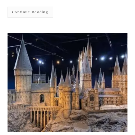
Continue Reading