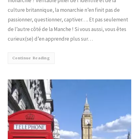
monarchie ? Véritable pilier de l’identité et de la
culture britannique, la monarchie n’en finit pas de
passionner, questionner, captiver…. Et pas seulement
de l’autre côté de la Manche ! Si vous aussi, vous êtes
curieux(se) d’en apprendre plus sur…
Continue Reading