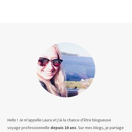
Hello ! Je m'appelle Laura et j'ai la chance d'être blogueuse
voyage professionnelle
depuis 10 ans
. Sur mes blogs, je partage