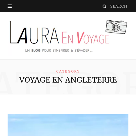
ATEGO
CATEGORY
VOYAGE EN ANGLETERRE