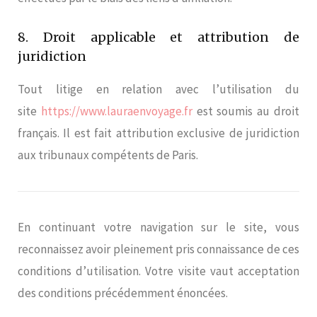
8. Droit applicable et attribution de
juridiction
Tout litige en relation avec l’utilisation du
site
https://www.lauraenvoyage.fr
est soumis au droit
français. Il est fait attribution exclusive de juridiction
aux tribunaux compétents de Paris.
En continuant votre navigation sur le site, vous
reconnaissez avoir pleinement pris connaissance de ces
conditions d’utilisation. Votre visite vaut acceptation
des conditions précédemment énoncées.