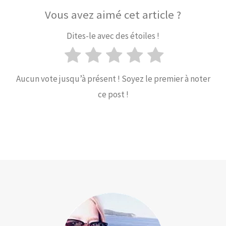
Vous avez aimé cet article ?
Dites-le avec des étoiles !
Aucun vote jusqu’à présent ! Soyez le premier à noter
ce post !