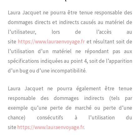
Laura Jacquet ne pourra être tenue responsable des
dommages directs et indirects causés au matériel de
l’utilisateur, lors de l’accès au
site
https://www.lauraenvoyage.fr
et résultant soit de
l’utilisation d’un matériel ne répondant pas aux
spécifications indiquées au point 4, soit de l’apparition
d’un bug ou d’une incompatibilité.
Laura Jacquet ne pourra également être tenue
responsable des dommages indirects (tels par
exemple qu’une perte de marché ou perte d’une
chance) consécutifs à l’utilisation du
site
https://www.lauraenvoyage.fr
.