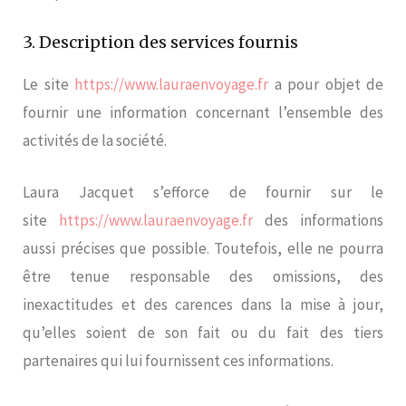
3. Description des services fournis
Le site
https://www.lauraenvoyage.fr
a pour objet de
fournir une information concernant l’ensemble des
activités de la société.
Laura Jacquet s’efforce de fournir sur le
site
https://www.lauraenvoyage.fr
des informations
aussi précises que possible. Toutefois, elle ne pourra
être tenue responsable des omissions, des
inexactitudes et des carences dans la mise à jour,
qu’elles soient de son fait ou du fait des tiers
partenaires qui lui fournissent ces informations.