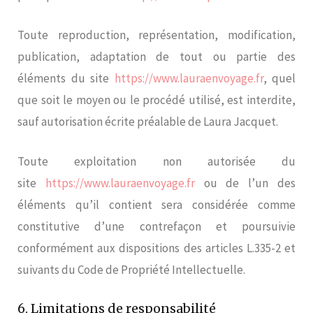
Toute reproduction, représentation, modification,
publication, adaptation de tout ou partie des
éléments du site
https://www.lauraenvoyage.fr
, quel
que soit le moyen ou le procédé utilisé, est interdite,
sauf autorisation écrite préalable de Laura Jacquet.
Toute exploitation non autorisée du
site
https://www.lauraenvoyage.fr
ou de l’un des
éléments qu’il contient sera considérée comme
constitutive d’une contrefaçon et poursuivie
conformément aux dispositions des articles L.335-2 et
suivants du Code de Propriété Intellectuelle.
6. Limitations de responsabilité