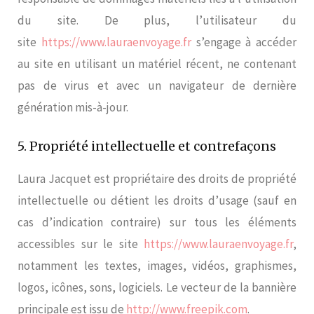
du site. De plus, l’utilisateur du
site
https://www.lauraenvoyage.fr
s’engage à accéder
au site en utilisant un matériel récent, ne contenant
pas de virus et avec un navigateur de dernière
génération mis-à-jour.
5. Propriété intellectuelle et contrefaçons
Laura Jacquet est propriétaire des droits de propriété
intellectuelle ou détient les droits d’usage (sauf en
cas d’indication contraire) sur tous les éléments
accessibles sur le site
https://www.lauraenvoyage.fr
,
notamment les textes, images, vidéos, graphismes,
logos, icônes, sons, logiciels. Le vecteur de la bannière
principale est issu de
http://www.freepik.com
.