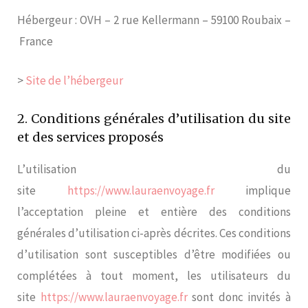
Hébergeur : OVH – 2 rue Kellermann – 59100 Roubaix –
France
>
Site de l’hébergeur
2. Conditions générales d’utilisation du site
et des services proposés
L’utilisation du
site
https://www.lauraenvoyage.fr
implique
l’acceptation pleine et entière des conditions
générales d’utilisation ci-après décrites. Ces conditions
d’utilisation sont susceptibles d’être modifiées ou
complétées à tout moment, les utilisateurs du
site
https://www.lauraenvoyage.fr
sont donc invités à