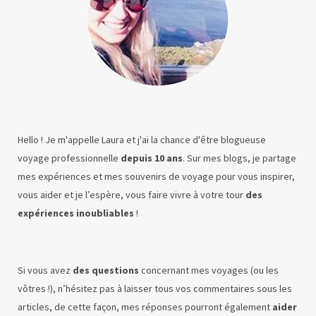
Hello ! Je m'appelle Laura et j'ai la chance d'être blogueuse
voyage professionnelle
depuis 10 ans
. Sur mes blogs, je partage
mes expériences et mes souvenirs de voyage pour vous inspirer,
vous aider et je l’espère, vous faire vivre à votre tour
des
expériences inoubliables
!
Si vous avez
des questions
concernant mes voyages (ou les
vôtres !), n’hésitez pas à laisser tous vos commentaires sous les
articles, de cette façon, mes réponses pourront également
aider