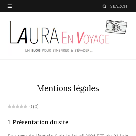
Mentions légales
0
(
0
)
1. Présentation du site