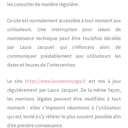
les consulter de manière régulière.
Ce site est normalement accessible à tout moment aux
utilisateurs. Une interruption pour raison de
maintenance technique peut être toutefois décidée
par Laura Jacquet qui s’efforcera alors de
communiquer préalablement aux utilisateurs les
dates et heures de l’intervention.
Le site
https://www.lauraenvoyage.fr
est mis à jour
régulièrement par Laura Jacquet. De la même façon,
les mentions légales peuvent être modifiées à tout
moment : elles s’imposent néanmoins à l’utilisateur
qui est invité à s’y référer le plus souvent possible afin
d’en prendre connaissance.