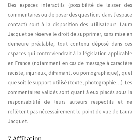
Des espaces interactifs (possibilité de laisser des
commentaires ou de poser des questions dans l’espace
contact) sont à la disposition des utilisateurs. Laura
Jacquet se réserve le droit de supprimer, sans mise en
demeure préalable, tout contenu déposé dans ces
espaces qui contreviendrait à la législation applicable
en France (notamment en cas de message à caractère
raciste, injurieux, diffamant, ou pornographique), quel
que soit le support utilisé (texte, photographie…). Les
commentaires validés sont quant à eux placés sous la
responsabilité de leurs auteurs respectifs et ne
reflètent pas nécessairement le point de vue de Laura
Jacquet.
7. Affiliation