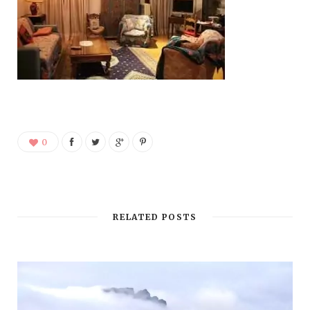
0
RELATED POSTS