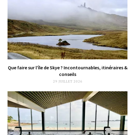
Que faire sur l’île de Skye ? Incontournables, itinéraires &
conseils
29 JUILLET 2026