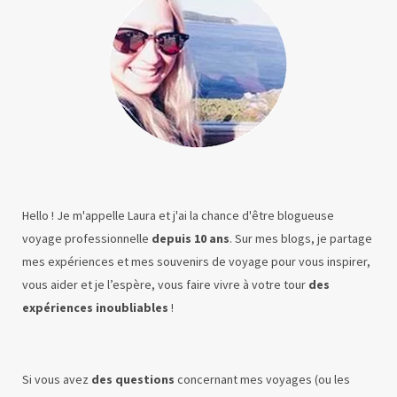
Hello ! Je m'appelle Laura et j'ai la chance d'être blogueuse
voyage professionnelle
depuis 10 ans
. Sur mes blogs, je partage
mes expériences et mes souvenirs de voyage pour vous inspirer,
vous aider et je l’espère, vous faire vivre à votre tour
des
expériences inoubliables
!
Si vous avez
des questions
concernant mes voyages (ou les