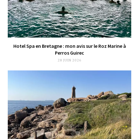
Hotel Spa en Bretagne : mon avis sur le Roz Marine à
Perros Guirec
28 JUIN 2026