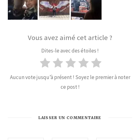
Vous avez aimé cet article ?
Dites-le avec des étoiles !
Aucun vote jusqu’à présent ! Soyez le premier à noter
ce post !
LAISSER UN COMMENTAIRE