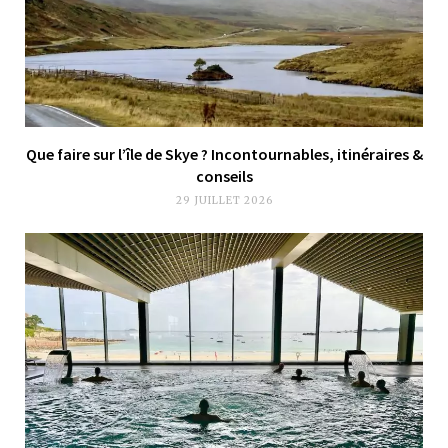
Que faire sur l’île de Skye ? Incontournables, itinéraires &
conseils
29 JUILLET 2026