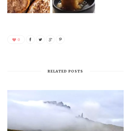
0
RELATED POSTS