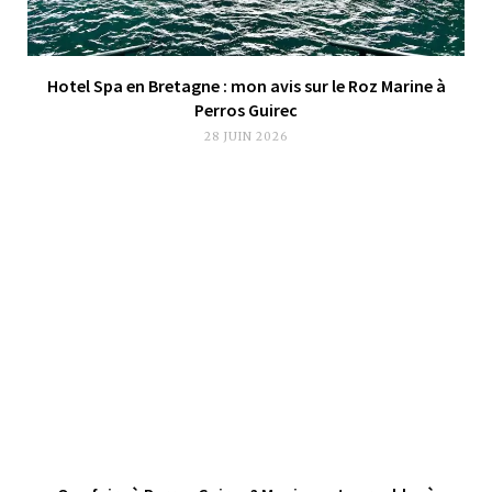
Hotel Spa en Bretagne : mon avis sur le Roz Marine à
Perros Guirec
28 JUIN 2026