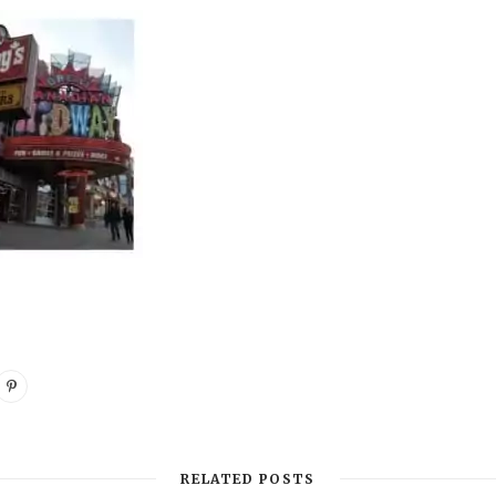
RELATED POSTS