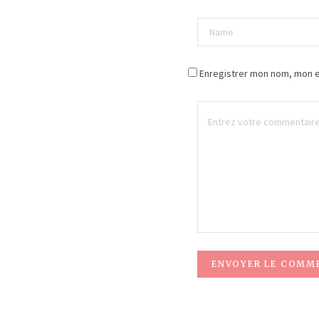
Enregistrer mon nom, mon e