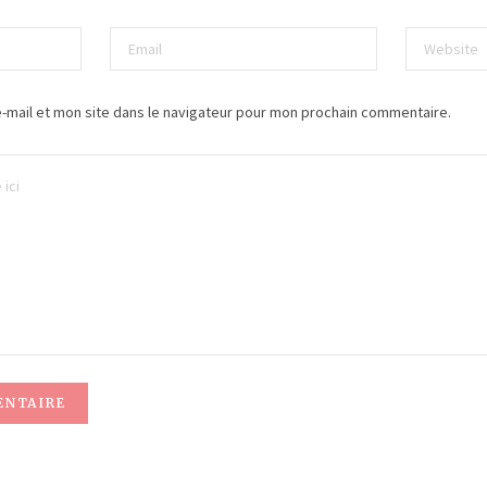
-mail et mon site dans le navigateur pour mon prochain commentaire.