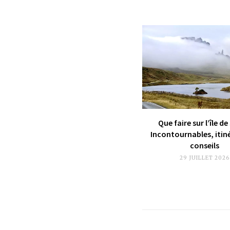
Que faire sur l’île de
Incontournables, itin
conseils
29 JUILLET 2026