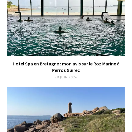
Hotel Spa en Bretagne : mon avis sur le Roz Marine à
Perros Guirec
28 JUIN 2026