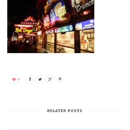
0
RELATED POSTS