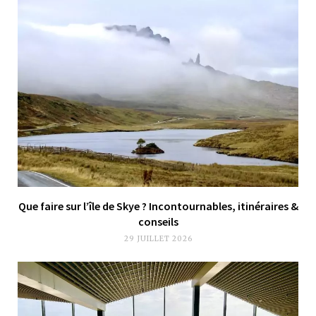
Que faire sur l’île de Skye ? Incontournables, itinéraires &
conseils
29 JUILLET 2026