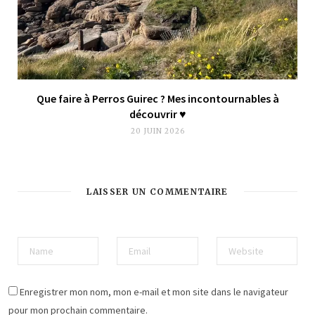
Que faire à Perros Guirec ? Mes incontournables à
découvrir ♥︎
20 JUIN 2026
LAISSER UN COMMENTAIRE
Enregistrer mon nom, mon e-mail et mon site dans le navigateur
pour mon prochain commentaire.