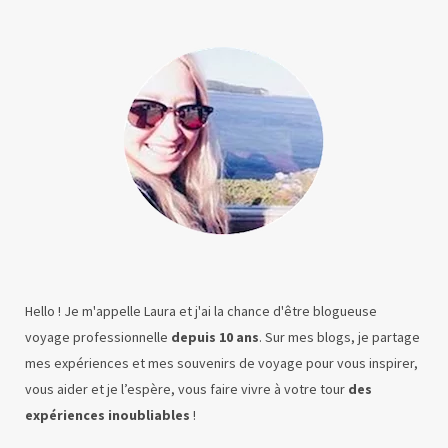
Hello ! Je m'appelle Laura et j'ai la chance d'être blogueuse
voyage professionnelle
depuis 10 ans
. Sur mes blogs, je partage
mes expériences et mes souvenirs de voyage pour vous inspirer,
vous aider et je l’espère, vous faire vivre à votre tour
des
expériences inoubliables
!