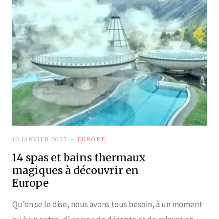
10 JANVIER 2025
EUROPE
14 spas et bains thermaux
magiques à découvrir en
Europe
Qu’on se le dise, nous avons tous besoin, à un moment