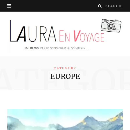
ATEGO
CATEGORY
EUROPE