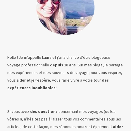
Hello ! Je m'appelle Laura et j'ai la chance d'être blogueuse
voyage professionnelle
depuis 10 ans
. Sur mes blogs, je partage
mes expériences et mes souvenirs de voyage pour vous inspirer,
vous aider et je l’espère, vous faire vivre à votre tour
des
expériences inoubliables
!
Si vous avez
des questions
concernant mes voyages (ou les
vôtres !), n’hésitez pas à laisser tous vos commentaires sous les
articles, de cette façon, mes réponses pourront également
aider