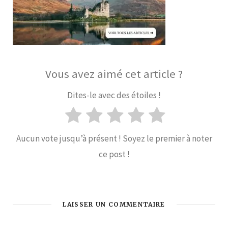
Vous avez aimé cet article ?
Dites-le avec des étoiles !
Aucun vote jusqu’à présent ! Soyez le premier à noter
ce post !
LAISSER UN COMMENTAIRE