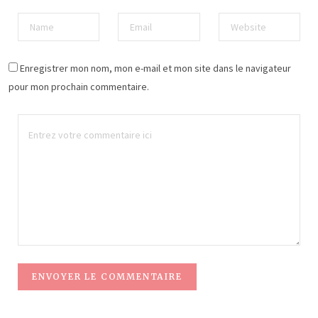
Enregistrer mon nom, mon e-mail et mon site dans le navigateur
pour mon prochain commentaire.