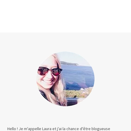
Hello ! Je m'appelle Laura et j'ai la chance d'être blogueuse