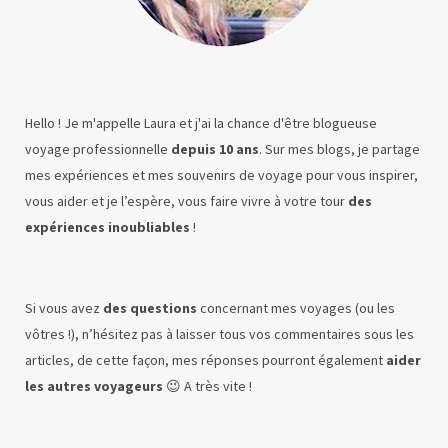
Hello ! Je m'appelle Laura et j'ai la chance d'être blogueuse
voyage professionnelle
depuis 10 ans
. Sur mes blogs, je partage
mes expériences et mes souvenirs de voyage pour vous inspirer,
vous aider et je l’espère, vous faire vivre à votre tour
des
expériences inoubliables
!
Si vous avez
des questions
concernant mes voyages (ou les
vôtres !), n’hésitez pas à laisser tous vos commentaires sous les
articles, de cette façon, mes réponses pourront également
aider
les autres voyageurs
😉 A très vite !