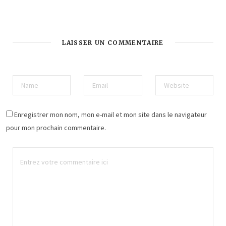
LAISSER UN COMMENTAIRE
Enregistrer mon nom, mon e-mail et mon site dans le navigateur
pour mon prochain commentaire.