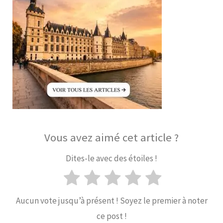
Vous avez aimé cet article ?
Dites-le avec des étoiles !
Aucun vote jusqu’à présent ! Soyez le premier à noter
ce post !