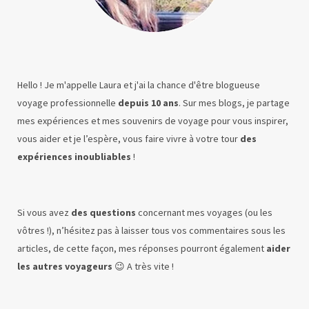
Hello ! Je m'appelle Laura et j'ai la chance d'être blogueuse
voyage professionnelle
depuis 10 ans
. Sur mes blogs, je partage
mes expériences et mes souvenirs de voyage pour vous inspirer,
vous aider et je l’espère, vous faire vivre à votre tour
des
expériences inoubliables
!
Si vous avez
des questions
concernant mes voyages (ou les
vôtres !), n’hésitez pas à laisser tous vos commentaires sous les
articles, de cette façon, mes réponses pourront également
aider
les autres voyageurs
😉 A très vite !