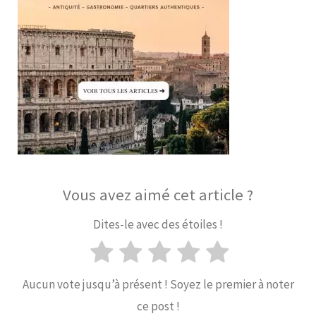
Vous avez aimé cet article ?
Dites-le avec des étoiles !
Aucun vote jusqu’à présent ! Soyez le premier à noter
ce post !