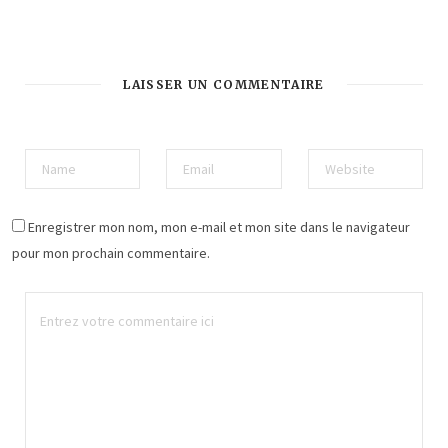
LAISSER UN COMMENTAIRE
Enregistrer mon nom, mon e-mail et mon site dans le navigateur
pour mon prochain commentaire.