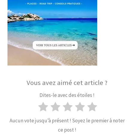
Vous avez aimé cet article ?
Dites-le avec des étoiles !
Aucun vote jusqu’à présent ! Soyez le premier à noter
ce post !