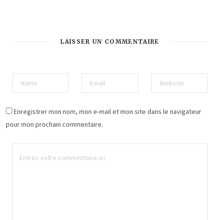
LAISSER UN COMMENTAIRE
Enregistrer mon nom, mon e-mail et mon site dans le navigateur
pour mon prochain commentaire.