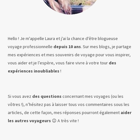
Hello ! Je m'appelle Laura et j'ai la chance d'être blogueuse
voyage professionnelle
depuis 10 ans
. Sur mes blogs, je partage
mes expériences et mes souvenirs de voyage pour vous inspirer,
vous aider et je l’espère, vous faire vivre à votre tour
des
expériences inoubliables
!
Si vous avez
des questions
concernant mes voyages (ou les
vôtres !), n’hésitez pas à laisser tous vos commentaires sous les
articles, de cette façon, mes réponses pourront également
aider
les autres voyageurs
😉 A très vite !