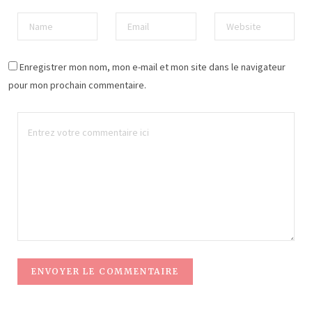
Enregistrer mon nom, mon e-mail et mon site dans le navigateur
pour mon prochain commentaire.