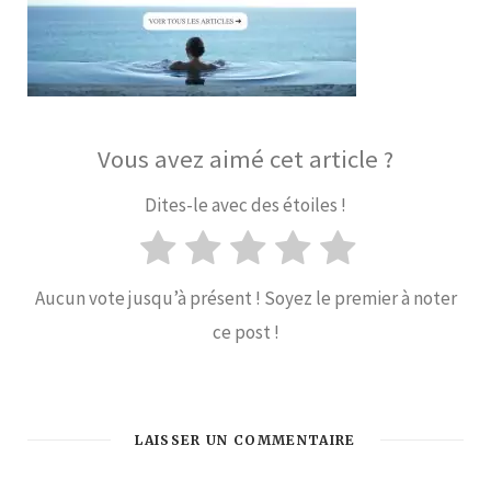
Vous avez aimé cet article ?
Dites-le avec des étoiles !
Aucun vote jusqu’à présent ! Soyez le premier à noter
ce post !
LAISSER UN COMMENTAIRE