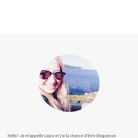
Hello ! Je m'appelle Laura et j'ai la chance d'être blogueuse