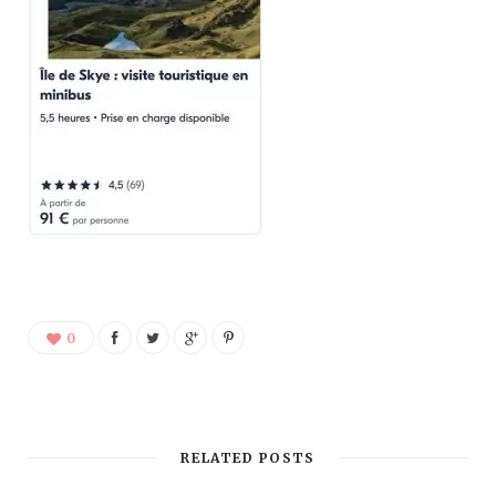
0
RELATED POSTS