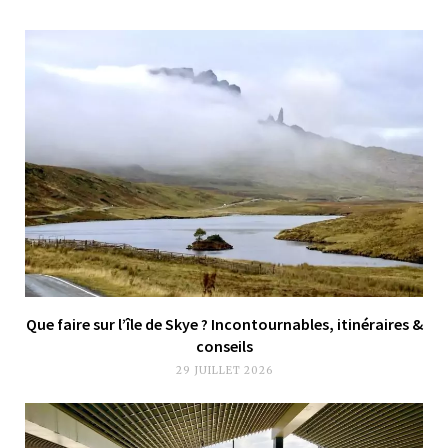
Que faire sur l’île de Skye ? Incontournables, itinéraires &
conseils
29 JUILLET 2026