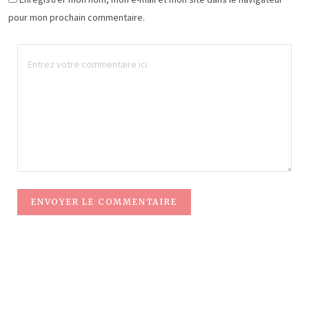
pour mon prochain commentaire.