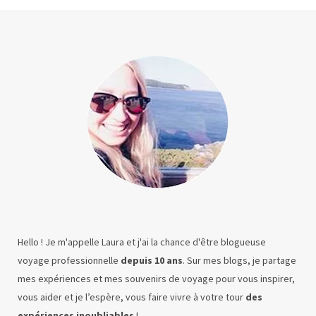
Hello ! Je m'appelle Laura et j'ai la chance d'être blogueuse
voyage professionnelle
depuis 10 ans
. Sur mes blogs, je partage
mes expériences et mes souvenirs de voyage pour vous inspirer,
vous aider et je l’espère, vous faire vivre à votre tour
des
expériences inoubliables
!