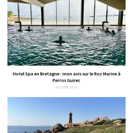
Hotel Spa en Bretagne : mon avis sur le Roz Marine à
Perros Guirec
28 JUIN 2026