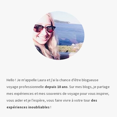
Hello ! Je m'appelle Laura et j'ai la chance d'être blogueuse
voyage professionnelle
depuis 10 ans
. Sur mes blogs, je partage
mes expériences et mes souvenirs de voyage pour vous inspirer,
vous aider et je l’espère, vous faire vivre à votre tour
des
expériences inoubliables
!