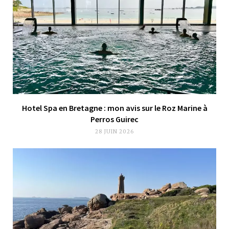
Hotel Spa en Bretagne : mon avis sur le Roz Marine à
Perros Guirec
28 JUIN 2026