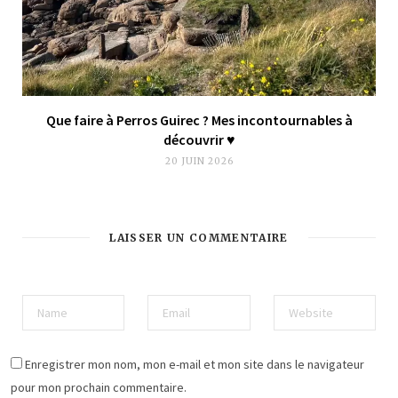
Que faire à Perros Guirec ? Mes incontournables à
découvrir ♥︎
20 JUIN 2026
LAISSER UN COMMENTAIRE
Enregistrer mon nom, mon e-mail et mon site dans le navigateur
pour mon prochain commentaire.