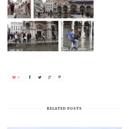
0
RELATED POSTS