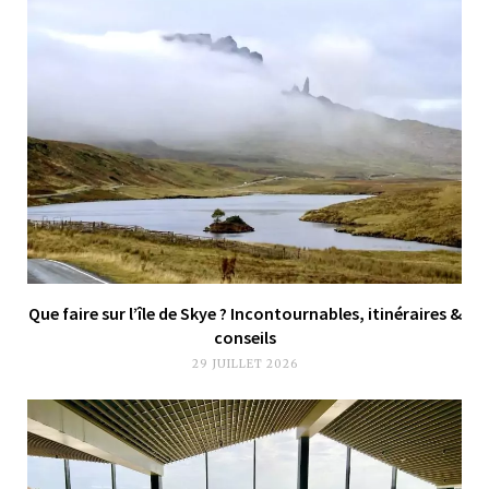
Que faire sur l’île de Skye ? Incontournables, itinéraires &
conseils
29 JUILLET 2026