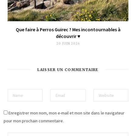
Que faire à Perros Guirec ? Mes incontournables à
découvrir ♥︎
20 JUIN 2026
LAISSER UN COMMENTAIRE
Enregistrer mon nom, mon e-mail et mon site dans le navigateur
pour mon prochain commentaire.