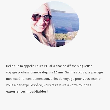
Hello ! Je m'appelle Laura et j'ai la chance d'être blogueuse
voyage professionnelle
depuis 10 ans
. Sur mes blogs, je partage
mes expériences et mes souvenirs de voyage pour vous inspirer,
vous aider et je l’espère, vous faire vivre à votre tour
des
expériences inoubliables
!