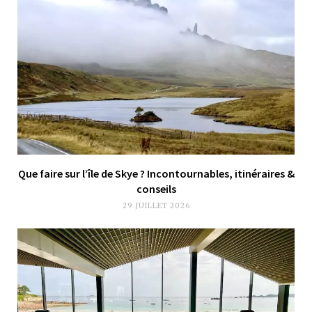
Que faire sur l’île de Skye ? Incontournables, itinéraires &
conseils
29 JUILLET 2026