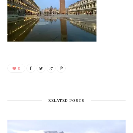
0
RELATED POSTS