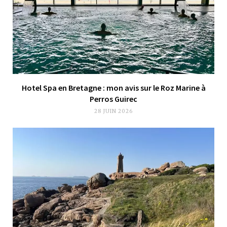
Hotel Spa en Bretagne : mon avis sur le Roz Marine à
Perros Guirec
28 JUIN 2026