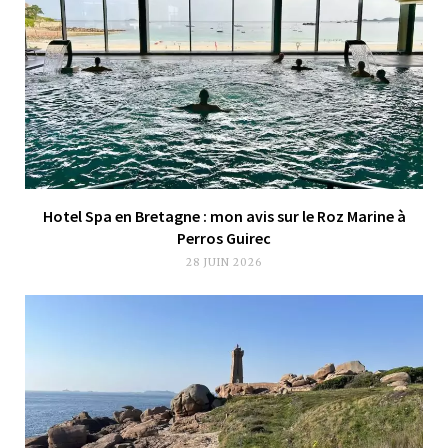
Hotel Spa en Bretagne : mon avis sur le Roz Marine à
Perros Guirec
28 JUIN 2026