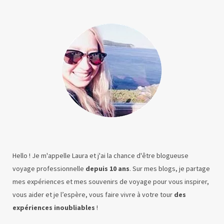
Hello ! Je m'appelle Laura et j'ai la chance d'être blogueuse
voyage professionnelle
depuis 10 ans
. Sur mes blogs, je partage
mes expériences et mes souvenirs de voyage pour vous inspirer,
vous aider et je l’espère, vous faire vivre à votre tour
des
expériences inoubliables
!