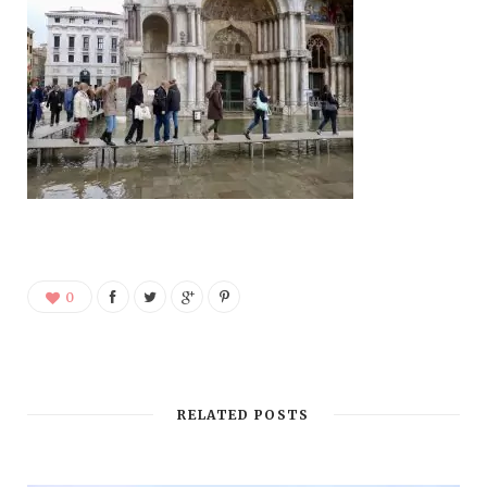
0
RELATED POSTS