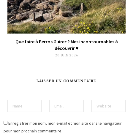
Que faire à Perros Guirec ? Mes incontournables à
découvrir ♥︎
20 JUIN 2026
LAISSER UN COMMENTAIRE
Enregistrer mon nom, mon e-mail et mon site dans le navigateur
pour mon prochain commentaire.