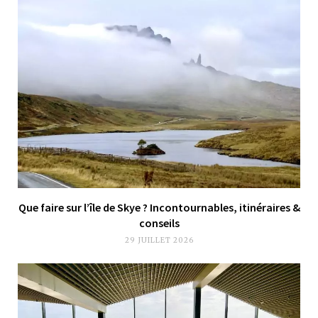
Que faire sur l’île de Skye ? Incontournables, itinéraires &
conseils
29 JUILLET 2026