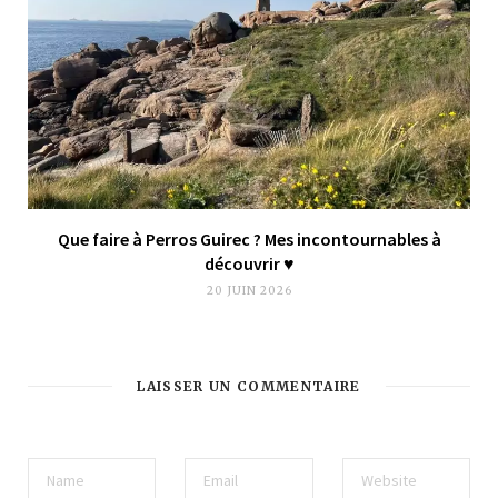
Que faire à Perros Guirec ? Mes incontournables à
découvrir ♥︎
20 JUIN 2026
LAISSER UN COMMENTAIRE