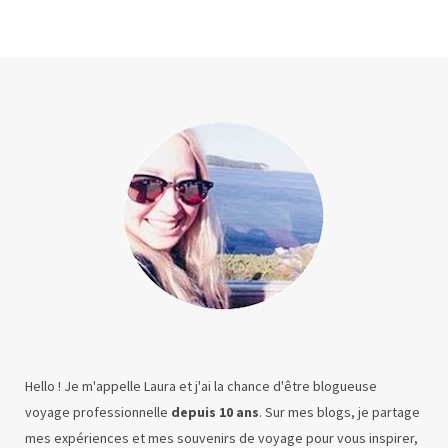
Hello ! Je m'appelle Laura et j'ai la chance d'être blogueuse
voyage professionnelle
depuis 10 ans
. Sur mes blogs, je partage
mes expériences et mes souvenirs de voyage pour vous inspirer,