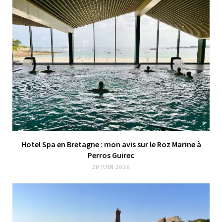
Hotel Spa en Bretagne : mon avis sur le Roz Marine à
Perros Guirec
28 JUIN 2026