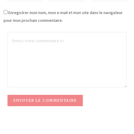
Enregistrer mon nom, mon e-mail et mon site dans le navigateur
pour mon prochain commentaire.