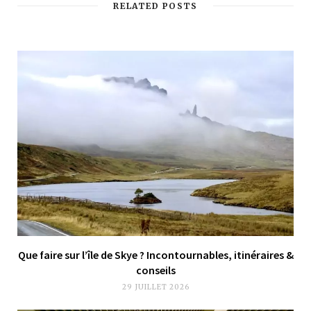
RELATED POSTS
Que faire sur l’île de Skye ? Incontournables, itinéraires &
conseils
29 JUILLET 2026