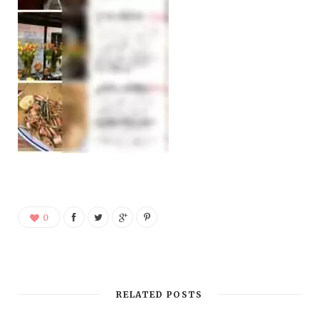
0
RELATED POSTS