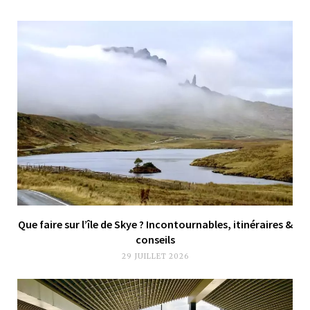
Que faire sur l’île de Skye ? Incontournables, itinéraires &
conseils
29 JUILLET 2026