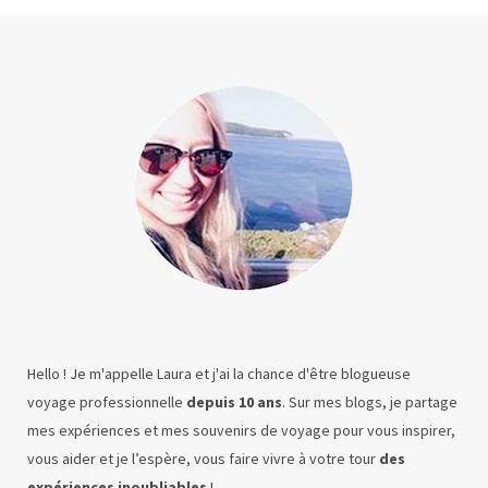
Hello ! Je m'appelle Laura et j'ai la chance d'être blogueuse
voyage professionnelle
depuis 10 ans
. Sur mes blogs, je partage
mes expériences et mes souvenirs de voyage pour vous inspirer,
vous aider et je l’espère, vous faire vivre à votre tour
des
expériences inoubliables
!