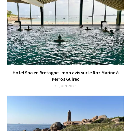
Hotel Spa en Bretagne : mon avis sur le Roz Marine à
Perros Guirec
28 JUIN 2026