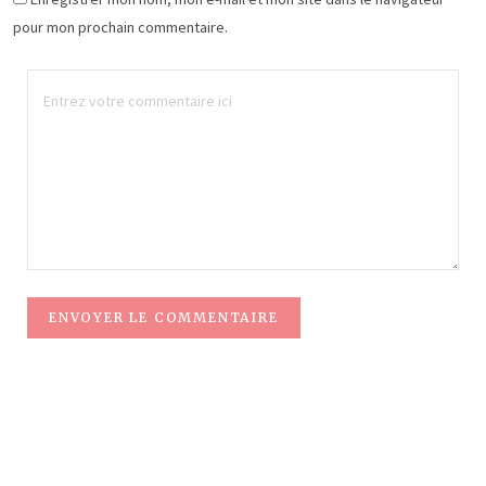
pour mon prochain commentaire.