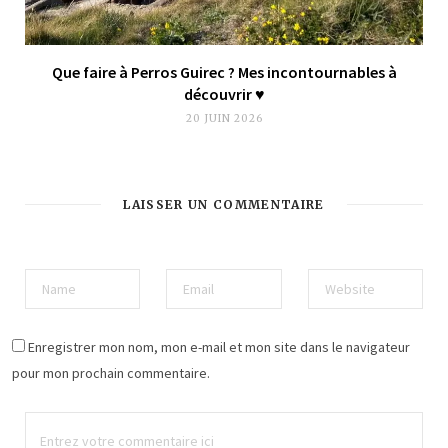
Que faire à Perros Guirec ? Mes incontournables à
découvrir ♥︎
20 JUIN 2026
LAISSER UN COMMENTAIRE
Enregistrer mon nom, mon e-mail et mon site dans le navigateur
pour mon prochain commentaire.