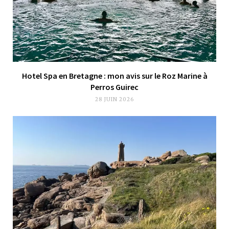
Hotel Spa en Bretagne : mon avis sur le Roz Marine à
Perros Guirec
28 JUIN 2026