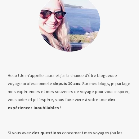
Hello ! Je m'appelle Laura et j'ai la chance d'être blogueuse
voyage professionnelle
depuis 10 ans
. Sur mes blogs, je partage
mes expériences et mes souvenirs de voyage pour vous inspirer,
vous aider et je l’espère, vous faire vivre à votre tour
des
expériences inoubliables
!
Si vous avez
des questions
concernant mes voyages (ou les