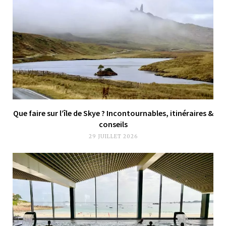
Que faire sur l’île de Skye ? Incontournables, itinéraires &
conseils
29 JUILLET 2026