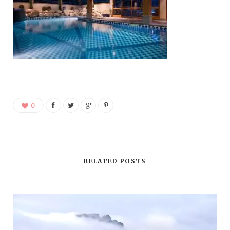
0
RELATED POSTS