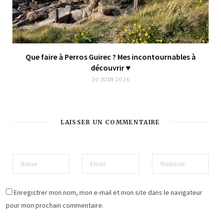
Que faire à Perros Guirec ? Mes incontournables à
découvrir ♥︎
20 JUIN 2026
LAISSER UN COMMENTAIRE
Enregistrer mon nom, mon e-mail et mon site dans le navigateur
pour mon prochain commentaire.