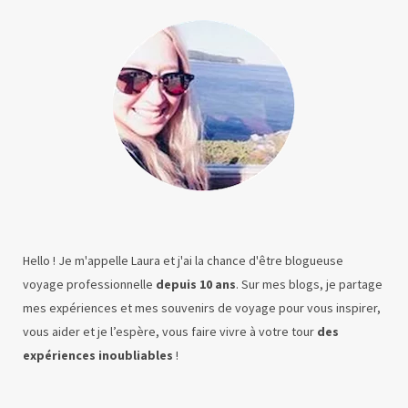
Hello ! Je m'appelle Laura et j'ai la chance d'être blogueuse
voyage professionnelle
depuis 10 ans
. Sur mes blogs, je partage
mes expériences et mes souvenirs de voyage pour vous inspirer,
vous aider et je l’espère, vous faire vivre à votre tour
des
expériences inoubliables
!