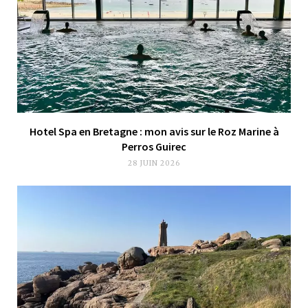
Hotel Spa en Bretagne : mon avis sur le Roz Marine à
Perros Guirec
28 JUIN 2026