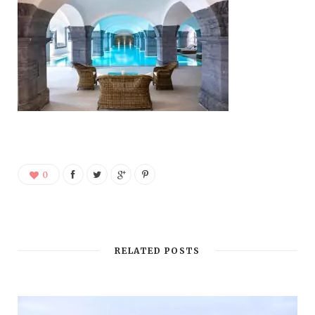
0
RELATED POSTS