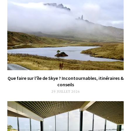
Que faire sur l’île de Skye ? Incontournables, itinéraires &
conseils
29 JUILLET 2026