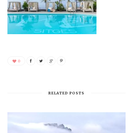
0
RELATED POSTS