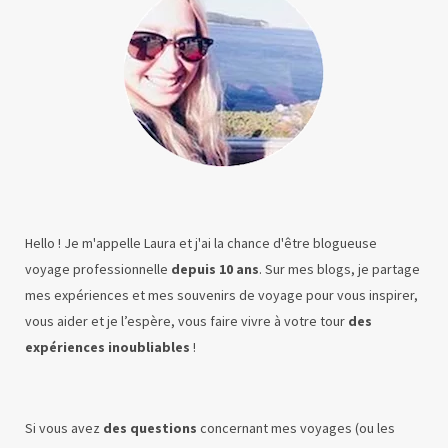
Hello ! Je m'appelle Laura et j'ai la chance d'être blogueuse
voyage professionnelle
depuis 10 ans
. Sur mes blogs, je partage
mes expériences et mes souvenirs de voyage pour vous inspirer,
vous aider et je l’espère, vous faire vivre à votre tour
des
expériences inoubliables
!
Si vous avez
des questions
concernant mes voyages (ou les