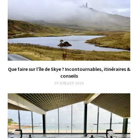
Que faire sur l’île de Skye ? Incontournables, itinéraires &
conseils
29 JUILLET 2026