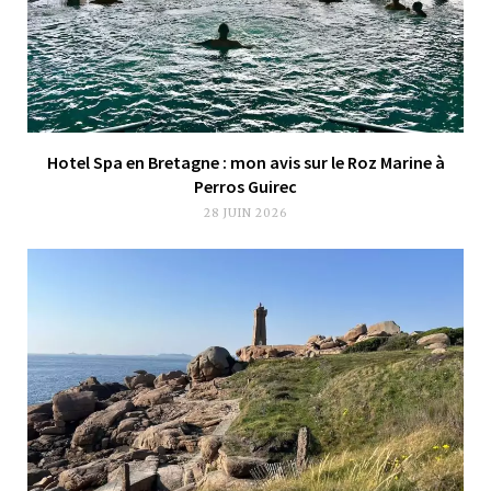
Hotel Spa en Bretagne : mon avis sur le Roz Marine à
Perros Guirec
28 JUIN 2026