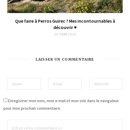
Que faire à Perros Guirec ? Mes incontournables à
découvrir ♥︎
20 JUIN 2026
LAISSER UN COMMENTAIRE
Enregistrer mon nom, mon e-mail et mon site dans le navigateur
pour mon prochain commentaire.