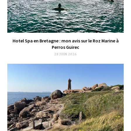
Hotel Spa en Bretagne : mon avis sur le Roz Marine à
Perros Guirec
28 JUIN 2026