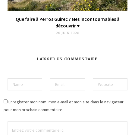
Que faire à Perros Guirec ? Mes incontournables à
découvrir ♥︎
20 JUIN 2026
LAISSER UN COMMENTAIRE
Enregistrer mon nom, mon e-mail et mon site dans le navigateur
pour mon prochain commentaire.