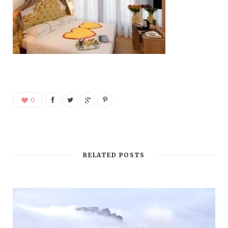
0
RELATED POSTS