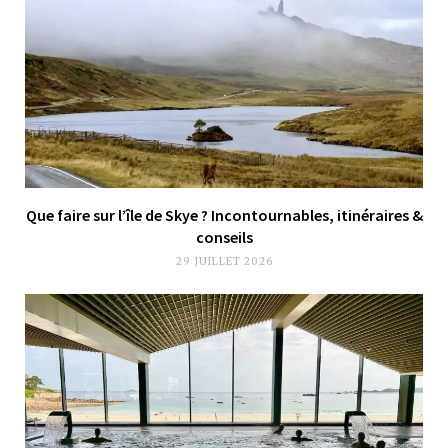
Que faire sur l’île de Skye ? Incontournables, itinéraires &
conseils
29 JUILLET 2026