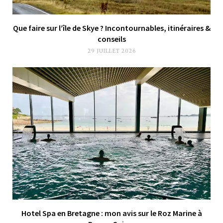
Que faire sur l’île de Skye ? Incontournables, itinéraires &
conseils
29 JUILLET 2026
Hotel Spa en Bretagne : mon avis sur le Roz Marine à