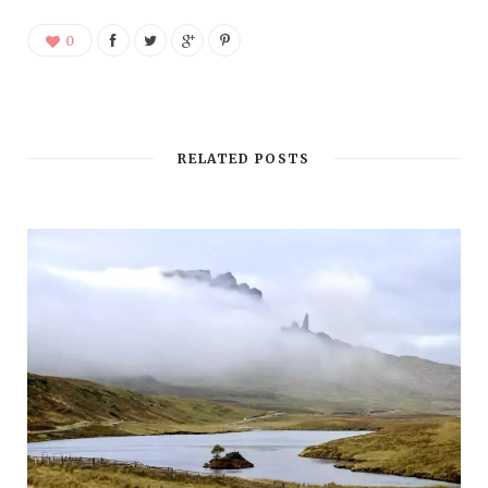
0
RELATED POSTS