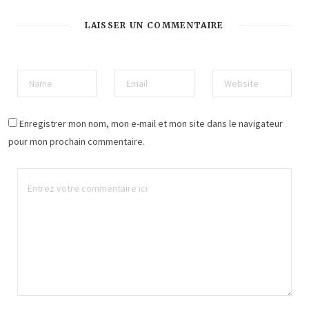
LAISSER UN COMMENTAIRE
Enregistrer mon nom, mon e-mail et mon site dans le navigateur
pour mon prochain commentaire.