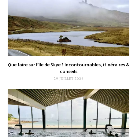
Que faire sur l’île de Skye ? Incontournables, itinéraires &
conseils
29 JUILLET 2026