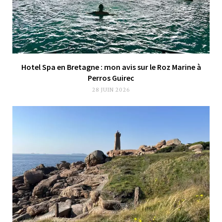
Hotel Spa en Bretagne : mon avis sur le Roz Marine à
Perros Guirec
28 JUIN 2026