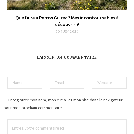
Que faire à Perros Guirec ? Mes incontournables à
découvrir ♥︎
20 JUIN 2026
LAISSER UN COMMENTAIRE
Enregistrer mon nom, mon e-mail et mon site dans le navigateur
pour mon prochain commentaire.