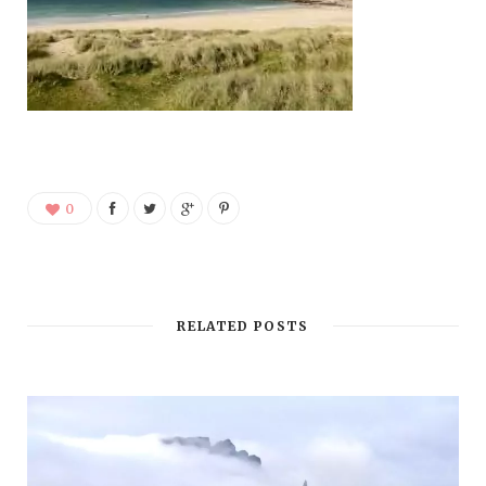
0
RELATED POSTS