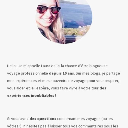
Hello ! Je m'appelle Laura et j'ai la chance d'être blogueuse
voyage professionnelle
depuis 10 ans
. Sur mes blogs, je partage
mes expériences et mes souvenirs de voyage pour vous inspirer,
vous aider et je l’espère, vous faire vivre à votre tour
des
expériences inoubliables
!
Si vous avez
des questions
concernant mes voyages (ou les
vôtres !), n’hésitez pas à laisser tous vos commentaires sous les