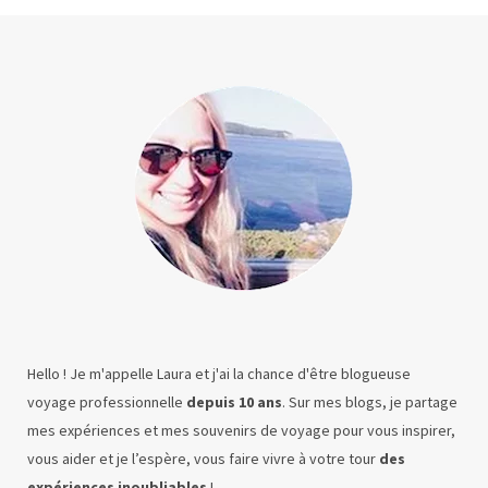
Hello ! Je m'appelle Laura et j'ai la chance d'être blogueuse
voyage professionnelle
depuis 10 ans
. Sur mes blogs, je partage
mes expériences et mes souvenirs de voyage pour vous inspirer,
vous aider et je l’espère, vous faire vivre à votre tour
des
expériences inoubliables
!