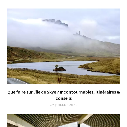
Que faire sur l’île de Skye ? Incontournables, itinéraires &
conseils
29 JUILLET 2026