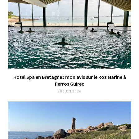
Hotel Spa en Bretagne : mon avis sur le Roz Marine à
Perros Guirec
28 JUIN 2026