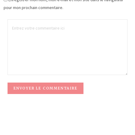
pour mon prochain commentaire.