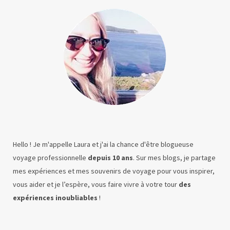
Hello ! Je m'appelle Laura et j'ai la chance d'être blogueuse
voyage professionnelle
depuis 10 ans
. Sur mes blogs, je partage
mes expériences et mes souvenirs de voyage pour vous inspirer,
vous aider et je l’espère, vous faire vivre à votre tour
des
expériences inoubliables
!