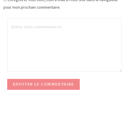
pour mon prochain commentaire.