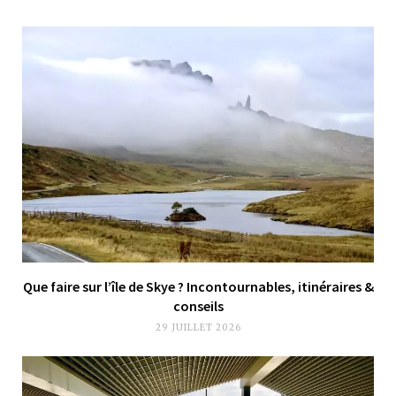
Que faire sur l’île de Skye ? Incontournables, itinéraires &
conseils
29 JUILLET 2026