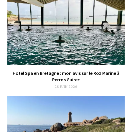
Hotel Spa en Bretagne : mon avis sur le Roz Marine à
Perros Guirec
28 JUIN 2026