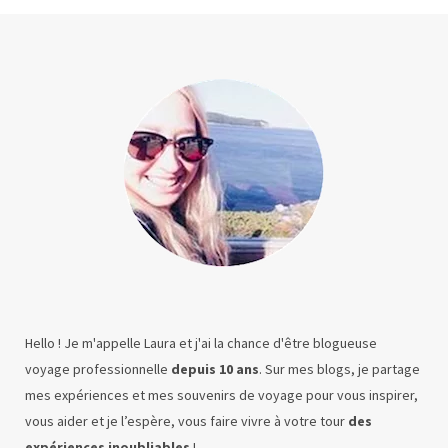
Hello ! Je m'appelle Laura et j'ai la chance d'être blogueuse
voyage professionnelle
depuis 10 ans
. Sur mes blogs, je partage
mes expériences et mes souvenirs de voyage pour vous inspirer,
vous aider et je l’espère, vous faire vivre à votre tour
des
expériences inoubliables
!