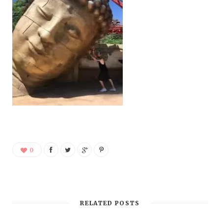
0
RELATED POSTS