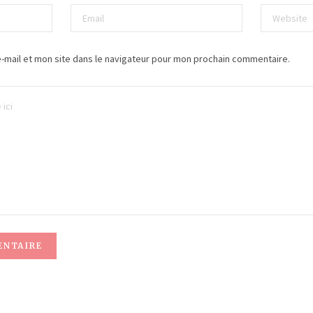
-mail et mon site dans le navigateur pour mon prochain commentaire.