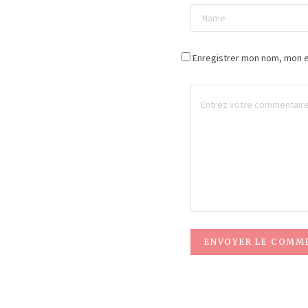
Enregistrer mon nom, mon e