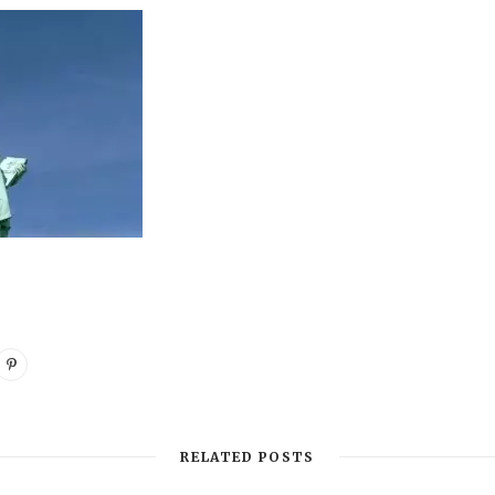
RELATED POSTS