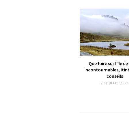
Que faire sur l’île de
Incontournables, itin
conseils
29 JUILLET 2026