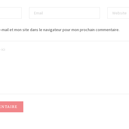
-mail et mon site dans le navigateur pour mon prochain commentaire.