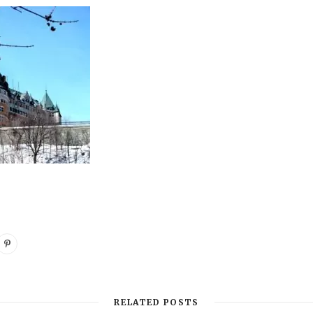
RELATED POSTS