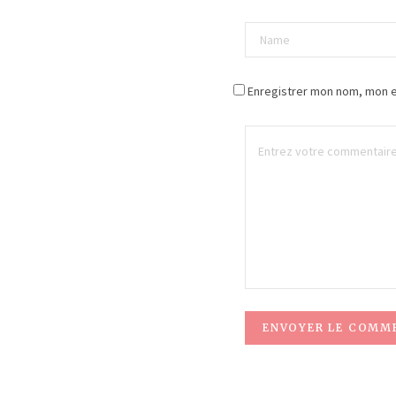
Enregistrer mon nom, mon e