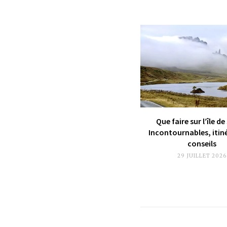
Que faire sur l’île de
Incontournables, itin
conseils
29 JUILLET 2026