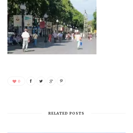
0
RELATED POSTS