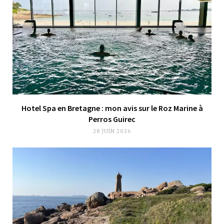
Hotel Spa en Bretagne : mon avis sur le Roz Marine à
Perros Guirec
28 JUIN 2026