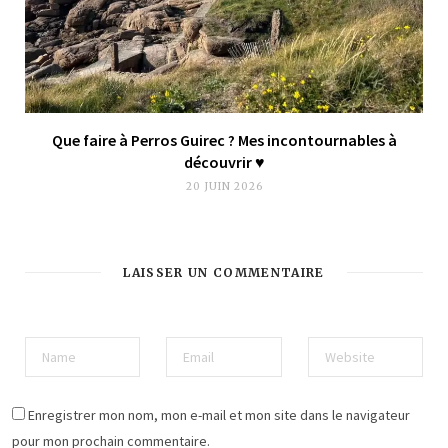
Que faire à Perros Guirec ? Mes incontournables à
découvrir ♥︎
20 JUIN 2026
LAISSER UN COMMENTAIRE
Enregistrer mon nom, mon e-mail et mon site dans le navigateur
pour mon prochain commentaire.