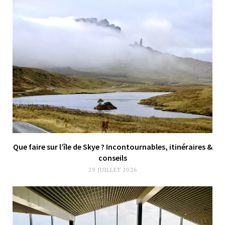
Que faire sur l’île de Skye ? Incontournables, itinéraires &
conseils
29 JUILLET 2026