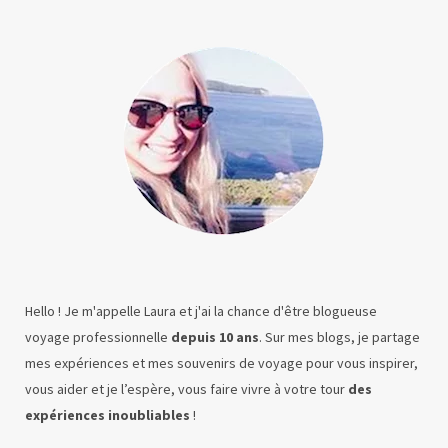
Hello ! Je m'appelle Laura et j'ai la chance d'être blogueuse
voyage professionnelle
depuis 10 ans
. Sur mes blogs, je partage
mes expériences et mes souvenirs de voyage pour vous inspirer,
vous aider et je l’espère, vous faire vivre à votre tour
des
expériences inoubliables
!