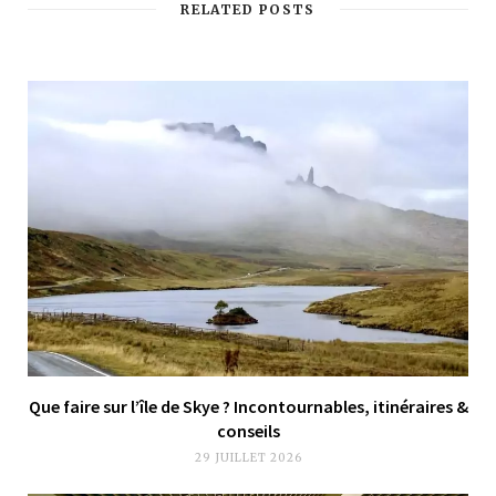
RELATED POSTS
Que faire sur l’île de Skye ? Incontournables, itinéraires &
conseils
29 JUILLET 2026