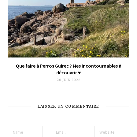
Que faire à Perros Guirec ? Mes incontournables à
découvrir ♥︎
20 JUIN 2026
LAISSER UN COMMENTAIRE