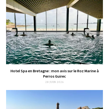
Hotel Spa en Bretagne : mon avis sur le Roz Marine à
Perros Guirec
28 JUIN 2026