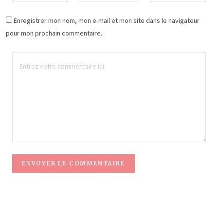
Enregistrer mon nom, mon e-mail et mon site dans le navigateur
pour mon prochain commentaire.