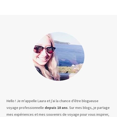
Hello ! Je m'appelle Laura et j'ai la chance d'être blogueuse
voyage professionnelle
depuis 10 ans
. Sur mes blogs, je partage
mes expériences et mes souvenirs de voyage pour vous inspirer,