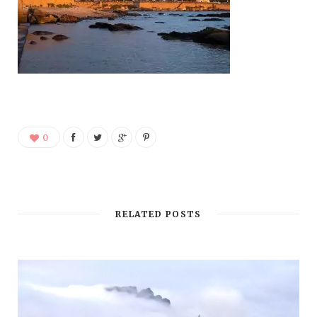
0
RELATED POSTS