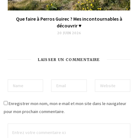
Que faire à Perros Guirec ? Mes incontournables à
découvrir ♥︎
20 JUIN 2026
LAISSER UN COMMENTAIRE
Enregistrer mon nom, mon e-mail et mon site dans le navigateur
pour mon prochain commentaire.