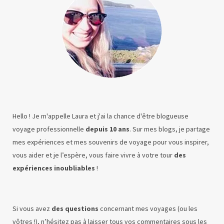
Hello ! Je m'appelle Laura et j'ai la chance d'être blogueuse
voyage professionnelle
depuis 10 ans
. Sur mes blogs, je partage
mes expériences et mes souvenirs de voyage pour vous inspirer,
vous aider et je l’espère, vous faire vivre à votre tour
des
expériences inoubliables
!
Si vous avez
des questions
concernant mes voyages (ou les
vôtres !), n’hésitez pas à laisser tous vos commentaires sous les