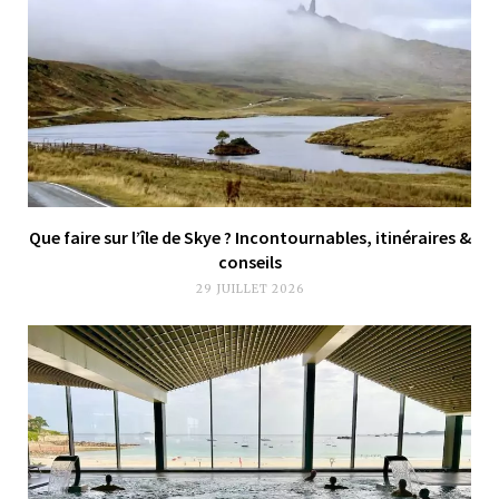
Que faire sur l’île de Skye ? Incontournables, itinéraires &
conseils
29 JUILLET 2026