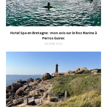
Hotel Spa en Bretagne : mon avis sur le Roz Marine à
Perros Guirec
28 JUIN 2026