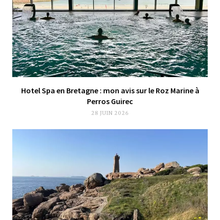
Hotel Spa en Bretagne : mon avis sur le Roz Marine à
Perros Guirec
28 JUIN 2026