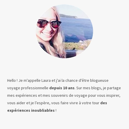
Hello ! Je m'appelle Laura et j'ai la chance d'être blogueuse
voyage professionnelle
depuis 10 ans
. Sur mes blogs, je partage
mes expériences et mes souvenirs de voyage pour vous inspirer,
vous aider et je l’espère, vous faire vivre à votre tour
des
expériences inoubliables
!