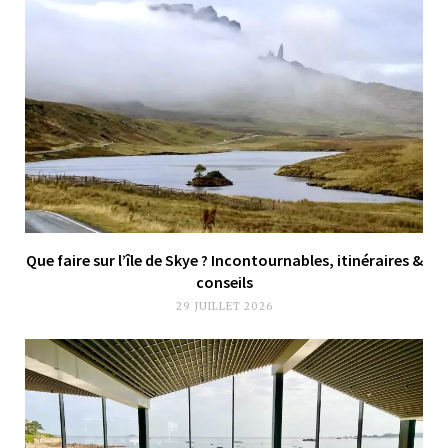
Que faire sur l’île de Skye ? Incontournables, itinéraires &
conseils
29 JUILLET 2026