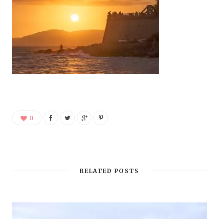
0
RELATED POSTS