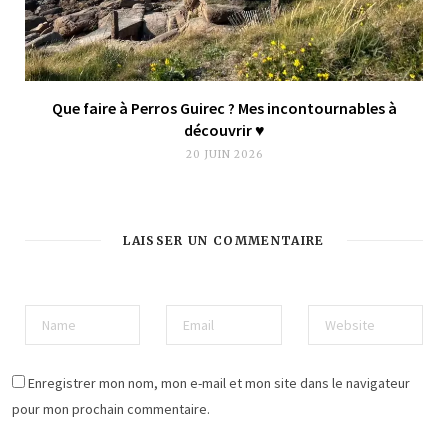
Que faire à Perros Guirec ? Mes incontournables à
découvrir ♥︎
20 JUIN 2026
LAISSER UN COMMENTAIRE
Enregistrer mon nom, mon e-mail et mon site dans le navigateur
pour mon prochain commentaire.