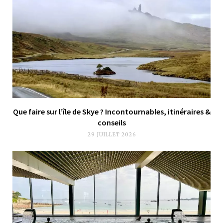
Que faire sur l’île de Skye ? Incontournables, itinéraires &
conseils
29 JUILLET 2026