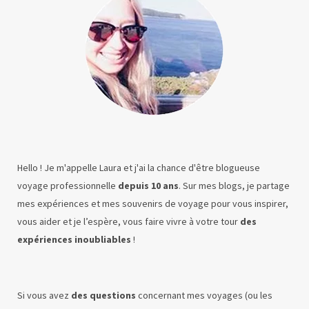
Hello ! Je m'appelle Laura et j'ai la chance d'être blogueuse
voyage professionnelle
depuis 10 ans
. Sur mes blogs, je partage
mes expériences et mes souvenirs de voyage pour vous inspirer,
vous aider et je l’espère, vous faire vivre à votre tour
des
expériences inoubliables
!
Si vous avez
des questions
concernant mes voyages (ou les