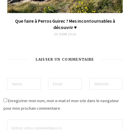
Que faire à Perros Guirec ? Mes incontournables à
découvrir ♥︎
20 JUIN 2026
LAISSER UN COMMENTAIRE
Enregistrer mon nom, mon e-mail et mon site dans le navigateur
pour mon prochain commentaire.