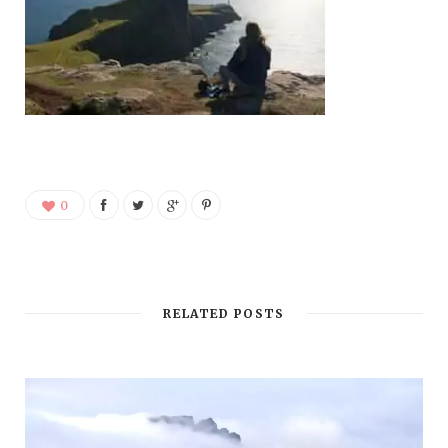
0
RELATED POSTS