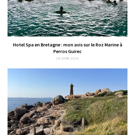
Hotel Spa en Bretagne : mon avis sur le Roz Marine à
Perros Guirec
28 JUIN 2026