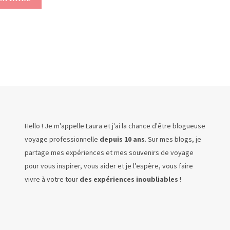
Hello ! Je m'appelle Laura et j'ai la chance d'être blogueuse
voyage professionnelle
depuis 10 ans
. Sur mes blogs, je
partage mes expériences et mes souvenirs de voyage
pour vous inspirer, vous aider et je l’espère, vous faire
vivre à votre tour
des expériences inoubliables
!