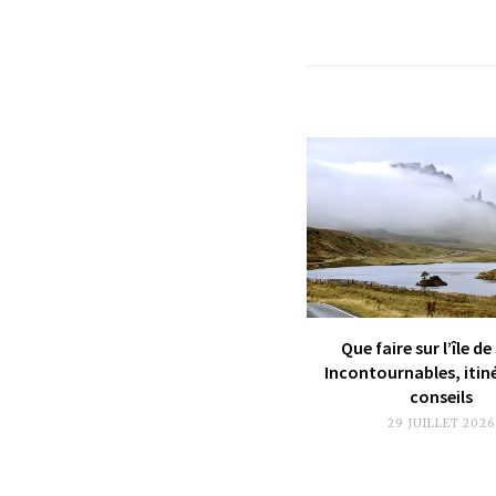
Que faire sur l’île de
Incontournables, itin
conseils
29 JUILLET 2026