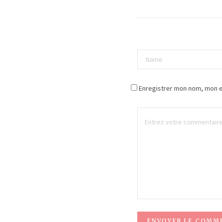
Enregistrer mon nom, mon e