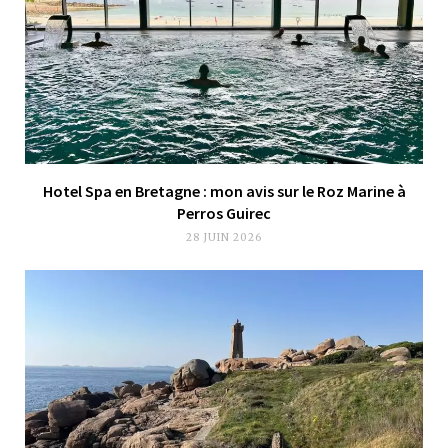
Hotel Spa en Bretagne : mon avis sur le Roz Marine à
Perros Guirec
28 JUIN 2026