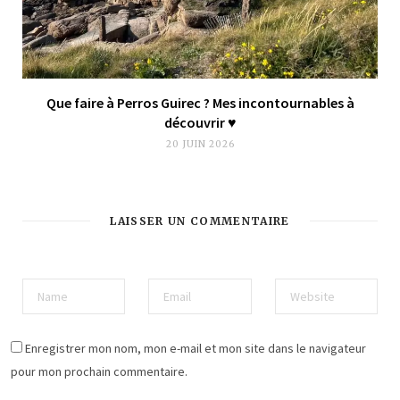
Que faire à Perros Guirec ? Mes incontournables à
découvrir ♥︎
20 JUIN 2026
LAISSER UN COMMENTAIRE
Enregistrer mon nom, mon e-mail et mon site dans le navigateur
pour mon prochain commentaire.