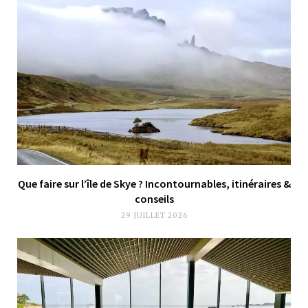
Que faire sur l’île de Skye ? Incontournables, itinéraires &
conseils
29 JUILLET 2026