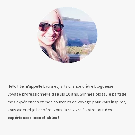
Hello ! Je m'appelle Laura et j'ai la chance d'être blogueuse
voyage professionnelle
depuis 10 ans
. Sur mes blogs, je partage
mes expériences et mes souvenirs de voyage pour vous inspirer,
vous aider et je l’espère, vous faire vivre à votre tour
des
expériences inoubliables
!