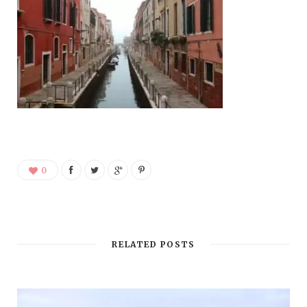
0
RELATED POSTS