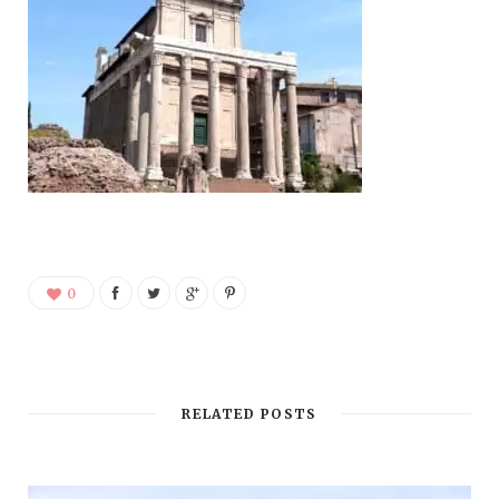
0
RELATED POSTS