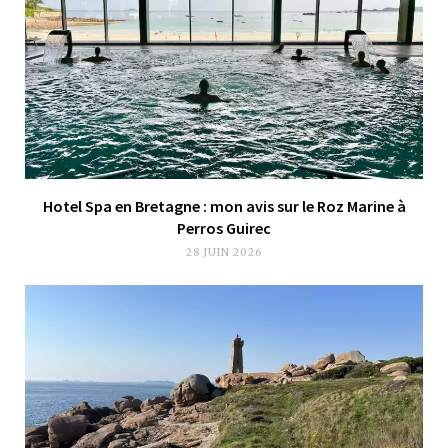
Hotel Spa en Bretagne : mon avis sur le Roz Marine à
Perros Guirec
28 JUIN 2026