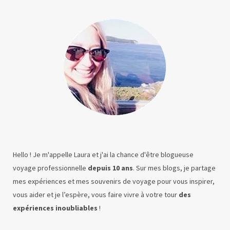
Hello ! Je m'appelle Laura et j'ai la chance d'être blogueuse
voyage professionnelle
depuis 10 ans
. Sur mes blogs, je partage
mes expériences et mes souvenirs de voyage pour vous inspirer,
vous aider et je l’espère, vous faire vivre à votre tour
des
expériences inoubliables
!