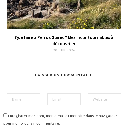
Que faire à Perros Guirec ? Mes incontournables à
découvrir ♥︎
20 JUIN 2026
LAISSER UN COMMENTAIRE
Enregistrer mon nom, mon e-mail et mon site dans le navigateur
pour mon prochain commentaire.