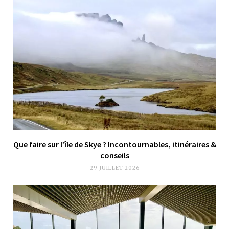
Que faire sur l’île de Skye ? Incontournables, itinéraires &
conseils
29 JUILLET 2026