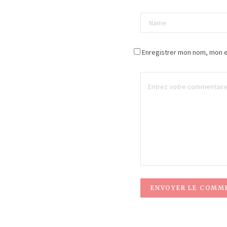
Enregistrer mon nom, mon e