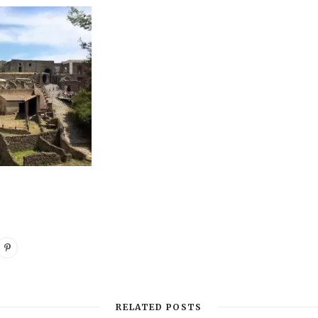
RELATED POSTS