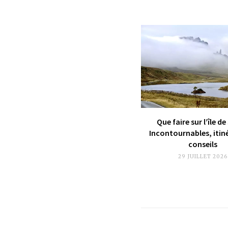
Que faire sur l’île de
Incontournables, itin
conseils
29 JUILLET 2026