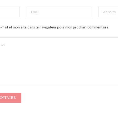
-mail et mon site dans le navigateur pour mon prochain commentaire.