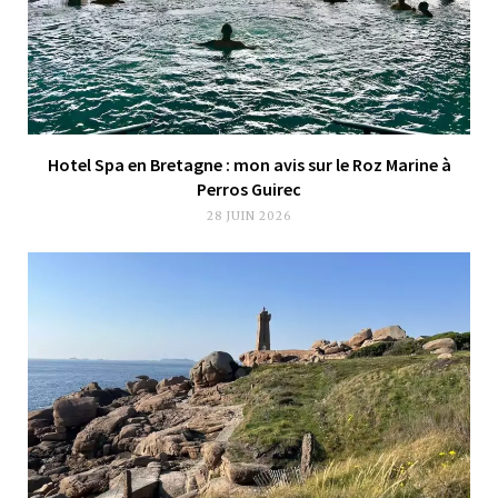
Hotel Spa en Bretagne : mon avis sur le Roz Marine à
Perros Guirec
28 JUIN 2026