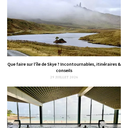
Que faire sur l’île de Skye ? Incontournables, itinéraires &
conseils
29 JUILLET 2026