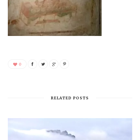
0
RELATED POSTS