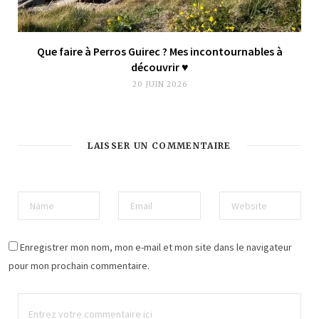
Que faire à Perros Guirec ? Mes incontournables à
découvrir ♥︎
20 JUIN 2026
LAISSER UN COMMENTAIRE
Enregistrer mon nom, mon e-mail et mon site dans le navigateur
pour mon prochain commentaire.