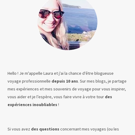
Hello ! Je m'appelle Laura et j'ai la chance d'être blogueuse
voyage professionnelle
depuis 10 ans
. Sur mes blogs, je partage
mes expériences et mes souvenirs de voyage pour vous inspirer,
vous aider et je l’espère, vous faire vivre à votre tour
des
expériences inoubliables
!
Si vous avez
des questions
concernant mes voyages (ou les