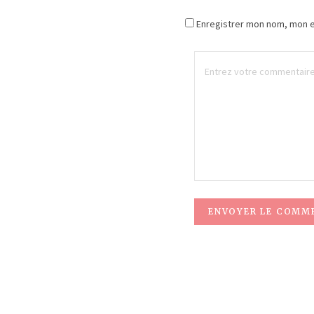
Enregistrer mon nom, mon e