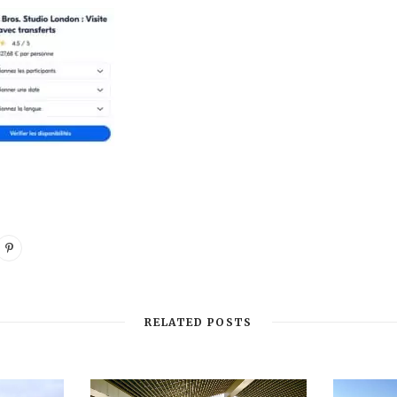
RELATED POSTS