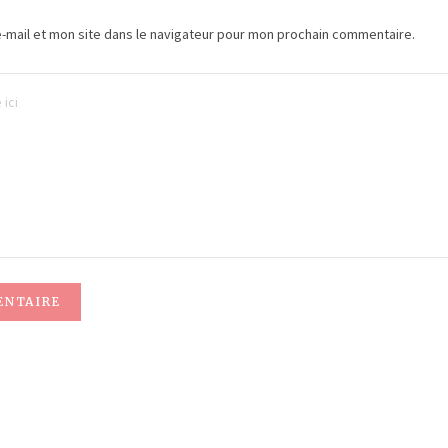
-mail et mon site dans le navigateur pour mon prochain commentaire.