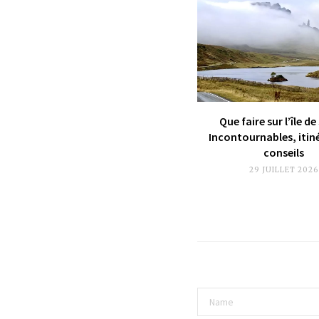
Que faire sur l’île de
Incontournables, itin
conseils
29 JUILLET 2026