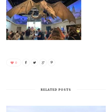
0
RELATED POSTS