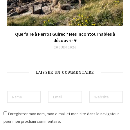
Que faire à Perros Guirec ? Mes incontournables à
découvrir ♥︎
20 JUIN 2026
LAISSER UN COMMENTAIRE
Enregistrer mon nom, mon e-mail et mon site dans le navigateur
pour mon prochain commentaire.