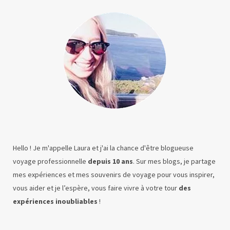
Hello ! Je m'appelle Laura et j'ai la chance d'être blogueuse
voyage professionnelle
depuis 10 ans
. Sur mes blogs, je partage
mes expériences et mes souvenirs de voyage pour vous inspirer,
vous aider et je l’espère, vous faire vivre à votre tour
des
expériences inoubliables
!