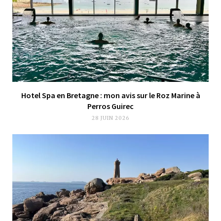
Hotel Spa en Bretagne : mon avis sur le Roz Marine à
Perros Guirec
28 JUIN 2026