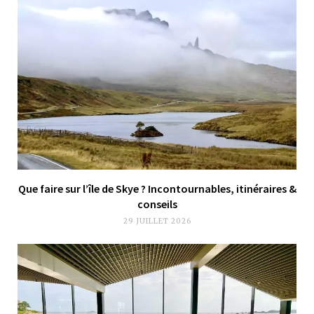
Que faire sur l’île de Skye ? Incontournables, itinéraires &
conseils
29 JUILLET 2026