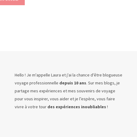
Hello ! Je m'appelle Laura et j'ai la chance d'être blogueuse
voyage professionnelle
depuis 10 ans
. Sur mes blogs, je
partage mes expériences et mes souvenirs de voyage
pour vous inspirer, vous aider et je l’espère, vous faire
vivre à votre tour
des expériences inoubliables
!