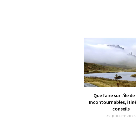
Que faire sur l’île de
Incontournables, itin
conseils
29 JUILLET 2026