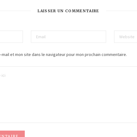
LAISSER UN COMMENTAIRE
-mail et mon site dans le navigateur pour mon prochain commentaire.