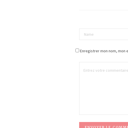
Enregistrer mon nom, mon e