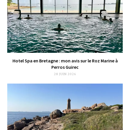
Hotel Spa en Bretagne : mon avis sur le Roz Marine à
Perros Guirec
28 JUIN 2026