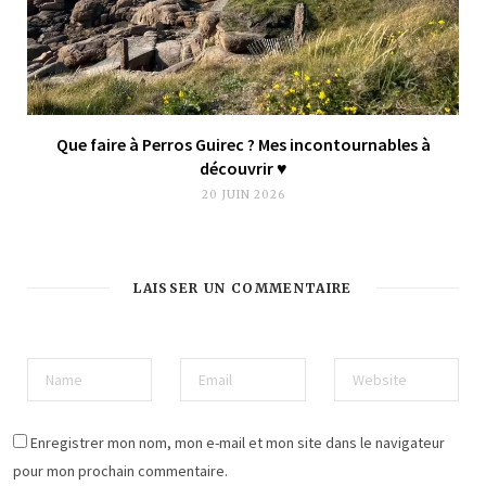
Que faire à Perros Guirec ? Mes incontournables à
découvrir ♥︎
20 JUIN 2026
LAISSER UN COMMENTAIRE
Enregistrer mon nom, mon e-mail et mon site dans le navigateur
pour mon prochain commentaire.