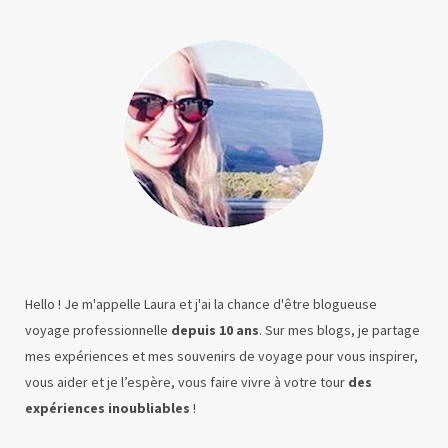
Hello ! Je m'appelle Laura et j'ai la chance d'être blogueuse
voyage professionnelle
depuis 10 ans
. Sur mes blogs, je partage
mes expériences et mes souvenirs de voyage pour vous inspirer,
vous aider et je l’espère, vous faire vivre à votre tour
des
expériences inoubliables
!