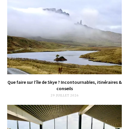
Que faire sur l’île de Skye ? Incontournables, itinéraires &
conseils
29 JUILLET 2026