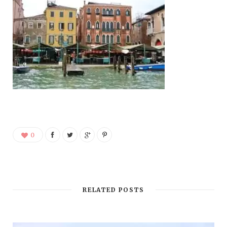
0
RELATED POSTS