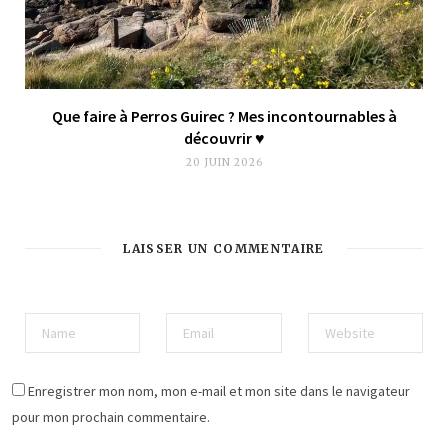
Que faire à Perros Guirec ? Mes incontournables à
découvrir ♥︎
20 JUIN 2026
LAISSER UN COMMENTAIRE
Enregistrer mon nom, mon e-mail et mon site dans le navigateur
pour mon prochain commentaire.