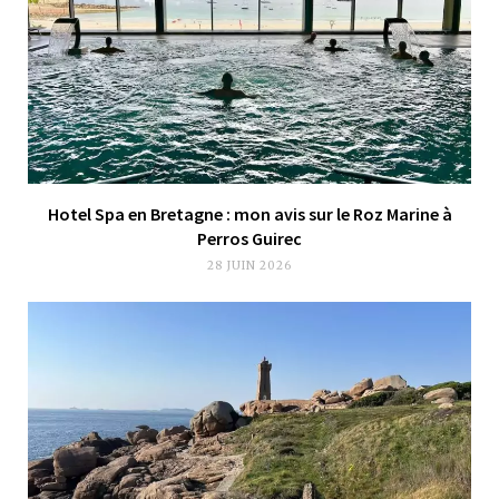
Hotel Spa en Bretagne : mon avis sur le Roz Marine à
Perros Guirec
28 JUIN 2026