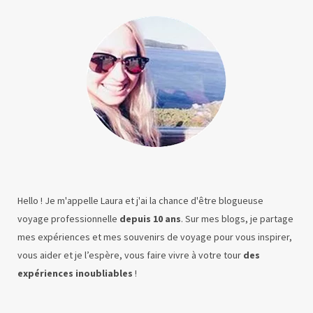
Hello ! Je m'appelle Laura et j'ai la chance d'être blogueuse
voyage professionnelle
depuis 10 ans
. Sur mes blogs, je partage
mes expériences et mes souvenirs de voyage pour vous inspirer,
vous aider et je l’espère, vous faire vivre à votre tour
des
expériences inoubliables
!