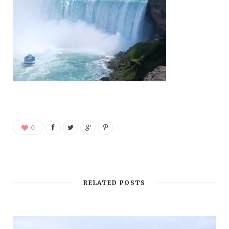
0
RELATED POSTS