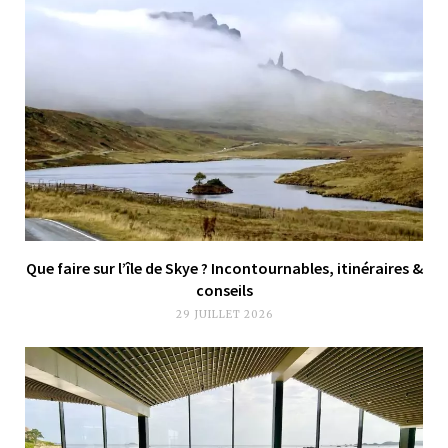
Que faire sur l’île de Skye ? Incontournables, itinéraires &
conseils
29 JUILLET 2026