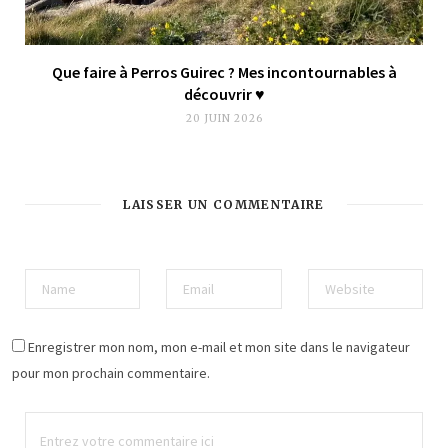
Que faire à Perros Guirec ? Mes incontournables à
découvrir ♥︎
20 JUIN 2026
LAISSER UN COMMENTAIRE
Enregistrer mon nom, mon e-mail et mon site dans le navigateur
pour mon prochain commentaire.