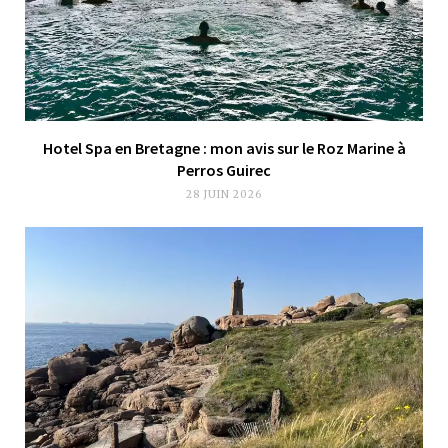
Hotel Spa en Bretagne : mon avis sur le Roz Marine à
Perros Guirec
28 JUIN 2026