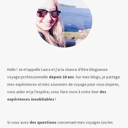
Hello ! Je m'appelle Laura et j'ai la chance d'être blogueuse
voyage professionnelle
depuis 10 ans
. Sur mes blogs, je partage
mes expériences et mes souvenirs de voyage pour vous inspirer,
vous aider et je l’espère, vous faire vivre à votre tour
des
expériences inoubliables
!
Si vous avez
des questions
concernant mes voyages (ou les