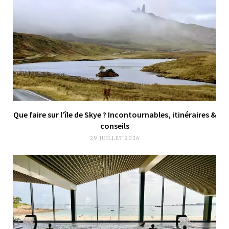
Que faire sur l’île de Skye ? Incontournables, itinéraires &
conseils
29 JUILLET 2026