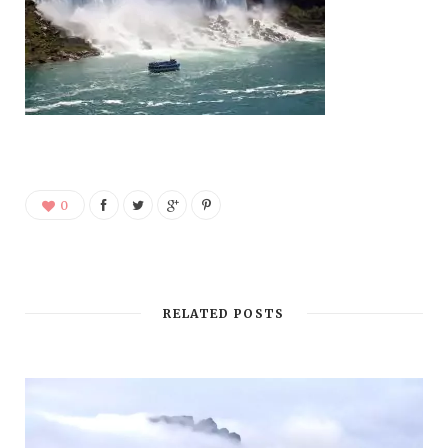
0
RELATED POSTS