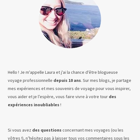
Hello ! Je m'appelle Laura et j'ai la chance d'être blogueuse
voyage professionnelle
depuis 10 ans
. Sur mes blogs, je partage
mes expériences et mes souvenirs de voyage pour vous inspirer,
vous aider et je l’espère, vous faire vivre à votre tour
des
expériences inoubliables
!
Si vous avez
des questions
concernant mes voyages (ou les
vôtres !), n’hésitez pas à laisser tous vos commentaires sous les