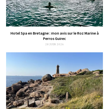
Hotel Spa en Bretagne : mon avis sur le Roz Marine à
Perros Guirec
28 JUIN 2026