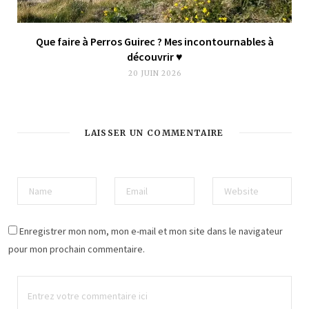
Que faire à Perros Guirec ? Mes incontournables à
découvrir ♥︎
20 JUIN 2026
LAISSER UN COMMENTAIRE
Enregistrer mon nom, mon e-mail et mon site dans le navigateur
pour mon prochain commentaire.