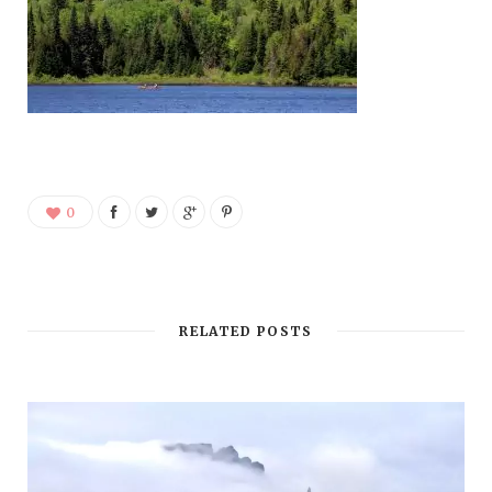
0
RELATED POSTS