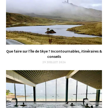
Que faire sur l’île de Skye ? Incontournables, itinéraires &
conseils
29 JUILLET 2026