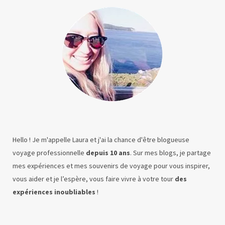
Hello ! Je m'appelle Laura et j'ai la chance d'être blogueuse
voyage professionnelle
depuis 10 ans
. Sur mes blogs, je partage
mes expériences et mes souvenirs de voyage pour vous inspirer,
vous aider et je l’espère, vous faire vivre à votre tour
des
expériences inoubliables
!