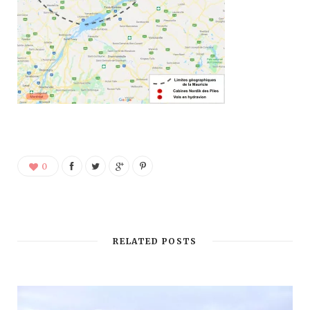
0
RELATED POSTS