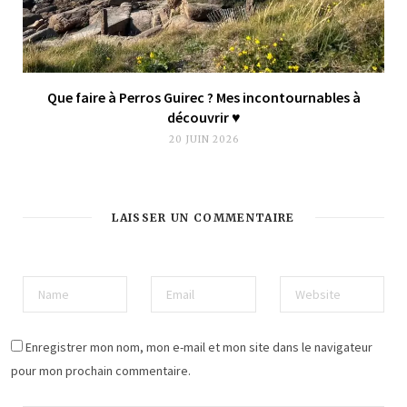
Que faire à Perros Guirec ? Mes incontournables à
découvrir ♥︎
20 JUIN 2026
LAISSER UN COMMENTAIRE
Enregistrer mon nom, mon e-mail et mon site dans le navigateur
pour mon prochain commentaire.