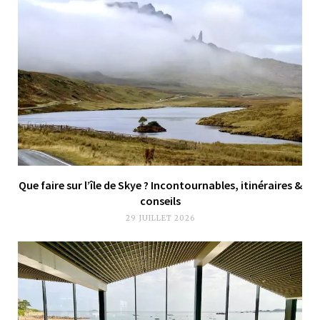
Que faire sur l’île de Skye ? Incontournables, itinéraires &
conseils
29 JUILLET 2026