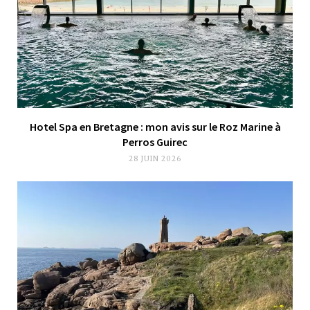
Hotel Spa en Bretagne : mon avis sur le Roz Marine à
Perros Guirec
28 JUIN 2026