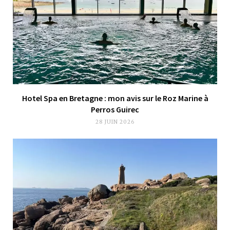
Hotel Spa en Bretagne : mon avis sur le Roz Marine à
Perros Guirec
28 JUIN 2026