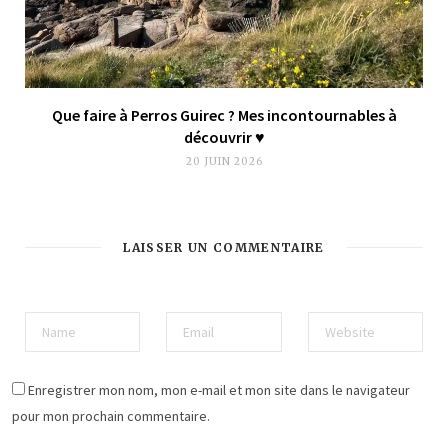
Que faire à Perros Guirec ? Mes incontournables à
découvrir ♥︎
20 JUIN 2026
LAISSER UN COMMENTAIRE
Enregistrer mon nom, mon e-mail et mon site dans le navigateur
pour mon prochain commentaire.