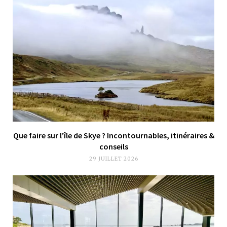
Que faire sur l’île de Skye ? Incontournables, itinéraires &
conseils
29 JUILLET 2026