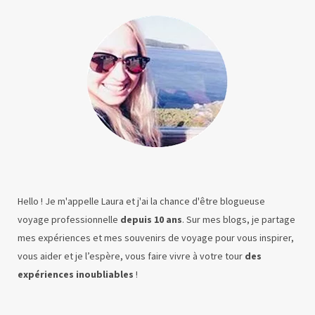
Hello ! Je m'appelle Laura et j'ai la chance d'être blogueuse
voyage professionnelle
depuis 10 ans
. Sur mes blogs, je partage
mes expériences et mes souvenirs de voyage pour vous inspirer,
vous aider et je l’espère, vous faire vivre à votre tour
des
expériences inoubliables
!