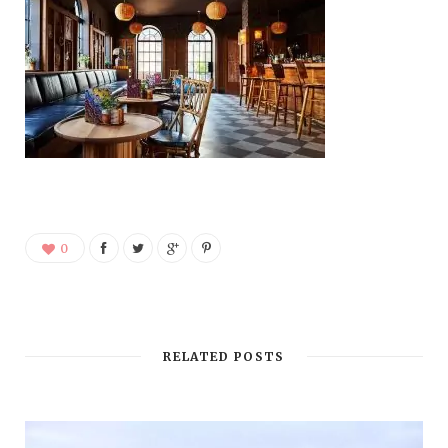
0
RELATED POSTS